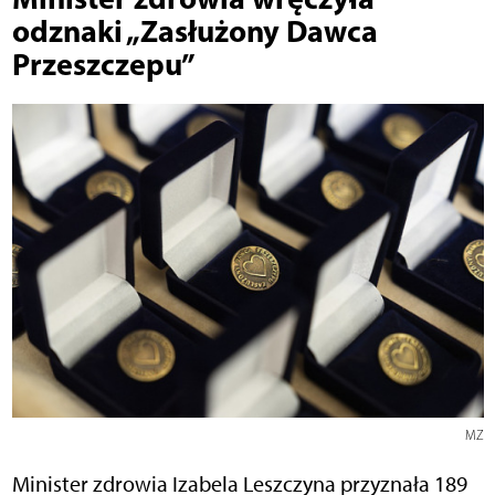
odznaki „Zasłużony Dawca
Przeszczepu”
MZ
Minister zdrowia Izabela Leszczyna przyznała 189