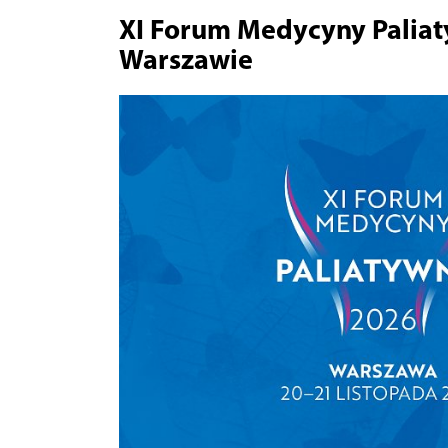
XI Forum Medycyny Paliat
Warszawie