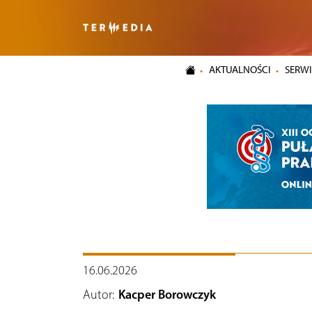
AKTUALNOŚCI
SERWI
16.06.2026
Autor:
Kacper Borowczyk