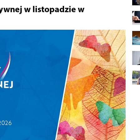
ywnej w listopadzie w