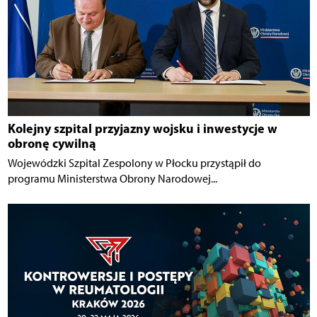
Kolejny szpital przyjazny wojsku i inwestycje w
obronę cywilną
Wojewódzki Szpital Zespolony w Płocku przystąpił do
programu Ministerstwa Obrony Narodowej...