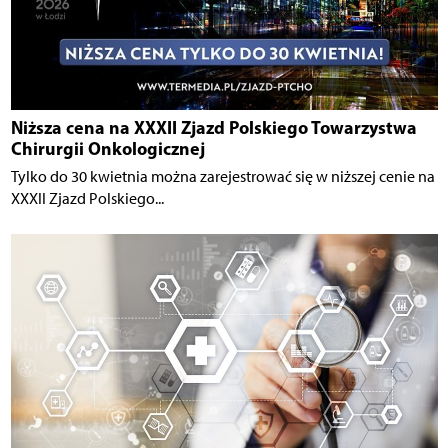
Niższa cena na XXXII Zjazd Polskiego Towarzystwa
Chirurgii Onkologicznej
Tylko do 30 kwietnia można zarejestrować się w niższej cenie na
XXXII Zjazd Polskiego...