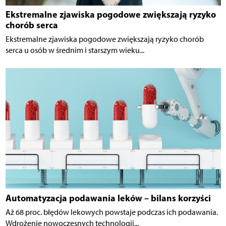
Ekstremalne zjawiska pogodowe zwiększają ryzyko
chorób serca
Ekstremalne zjawiska pogodowe zwiększają ryzyko chorób
serca u osób w średnim i starszym wieku...
Automatyzacja podawania leków – bilans korzyści
Aż 68 proc. błędów lekowych powstaje podczas ich podawania.
Wdrożenie nowoczesnych technologii...