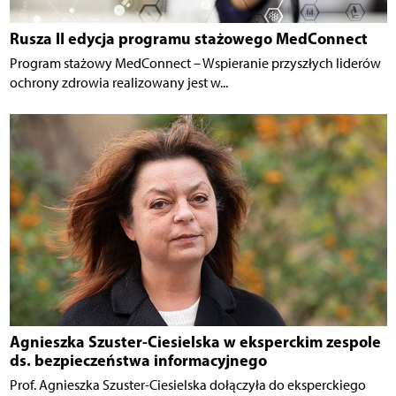
Rusza II edycja programu stażowego MedConnect
Program stażowy MedConnect – Wspieranie przyszłych liderów
ochrony zdrowia realizowany jest w...
Agnieszka Szuster-Ciesielska w eksperckim zespole
ds. bezpieczeństwa informacyjnego
Prof. Agnieszka Szuster-Ciesielska dołączyła do eksperckiego