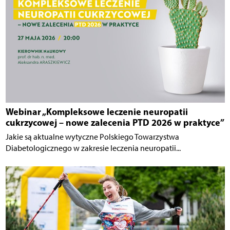
Webinar „Kompleksowe leczenie neuropatii
cukrzycowej – nowe zalecenia PTD 2026 w praktyce”
Jakie są aktualne wytyczne Polskiego Towarzystwa
Diabetologicznego w zakresie leczenia neuropatii...