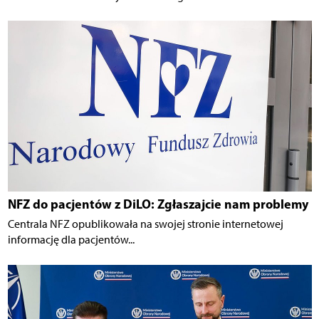
NFZ do pacjentów z DiLO: Zgłaszajcie nam problemy
Centrala NFZ opublikowała na swojej stronie internetowej
informację dla pacjentów...