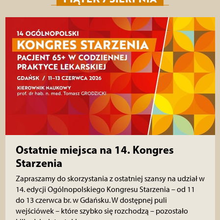
Ostatnie miejsca na 14. Kongres
Starzenia
Zapraszamy do skorzystania z ostatniej szansy na udział w
14. edycji Ogólnopolskiego Kongresu Starzenia – od 11
do 13 czerwca br. w Gdańsku. W dostępnej puli
wejściówek – które szybko się rozchodzą – pozostało