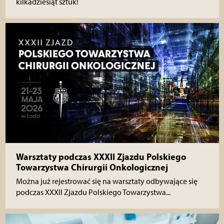
kilkadziesiąt sztuk!
Warsztaty podczas XXXII Zjazdu Polskiego
Towarzystwa Chirurgii Onkologicznej
Można już rejestrować się na warsztaty odbywające się
podczas XXXII Zjazdu Polskiego Towarzystwa...