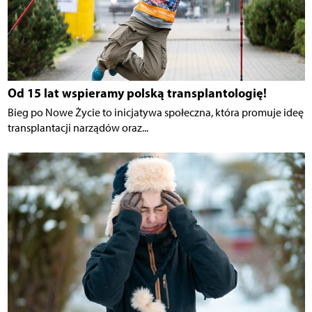
Od 15 lat wspieramy polską transplantologię!
Bieg po Nowe Życie to inicjatywa społeczna, która promuje ideę
transplantacji narządów oraz...