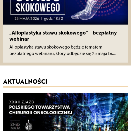
„Alloplastyka stawu skokowego” – bezpłatny
webinar
Alloplastyka stawu skokowego będzie tematem
bezpłatnego webinaru, który odbędzie się 25 maja br....
AKTUALNOŚCI