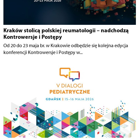
Kraków stolicą polskiej reumatologii – nadchodzą
Kontrowersje i Postępy
Od 20 do 23 maja br. w Krakowie odbędzie się kolejna edycja
konferencji Kontrowersje i Postępy w...