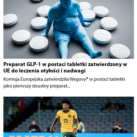
Preparat GLP-1 w postaci tabletki zatwierdzony w
UE do leczenia otyłości i nadwagi
Komisja Europejska zatwierdziła Wegovy® w postaci tabletki
jako pierwszy doustny preparat...