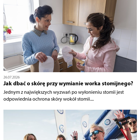
26.07.2026
Jak dbać o skórę przy wymianie worka stomijnego?
Jednym z największych wyzwań po wyłonieniu stomii jest
odpowiednia ochrona skóry wokół stomii....