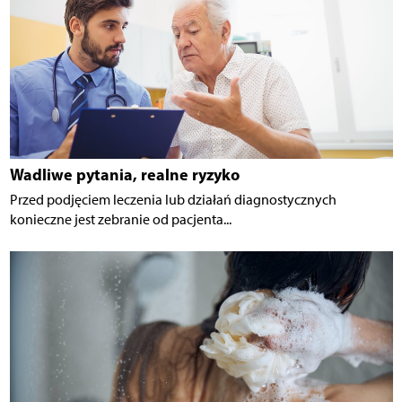
Wadliwe pytania, realne ryzyko
Przed podjęciem leczenia lub działań diagnostycznych
konieczne jest zebranie od pacjenta...