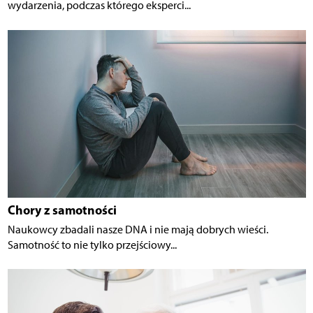
wydarzenia, podczas którego eksperci...
Chory z samotności
Naukowcy zbadali nasze DNA i nie mają dobrych wieści.
Samotność to nie tylko przejściowy...