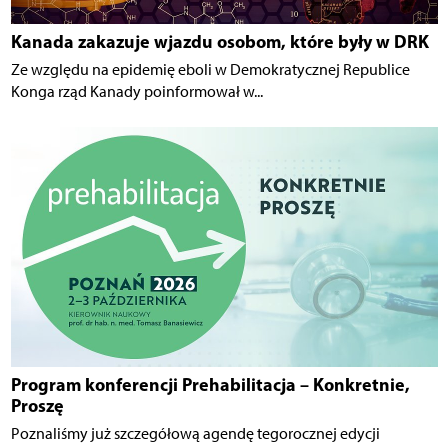
Kanada zakazuje wjazdu osobom, które były w DRK
Ze względu na epidemię eboli w Demokratycznej Republice
Konga rząd Kanady poinformował w...
Program konferencji Prehabilitacja – Konkretnie,
Proszę
Poznaliśmy już szczegółową agendę tegorocznej edycji