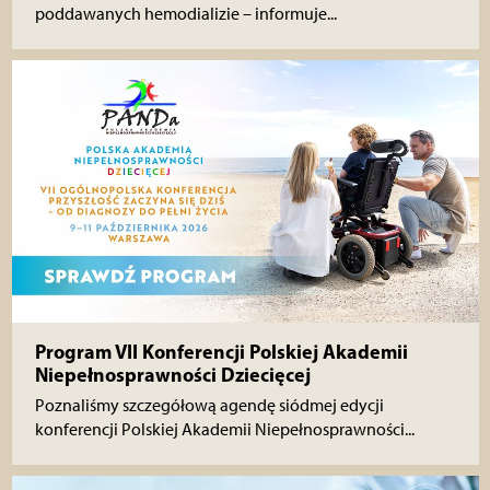
poddawanych hemodializie – informuje...
Program VII Konferencji Polskiej Akademii
Niepełnosprawności Dziecięcej
Poznaliśmy szczegółową agendę siódmej edycji
konferencji Polskiej Akademii Niepełnosprawności...