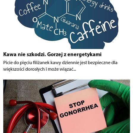
Kawa nie szkodzi. Gorzej z energetykami
Picie do pięciu filiżanek kawy dziennie jest bezpieczne dla
większości dorosłych i może wiązać...