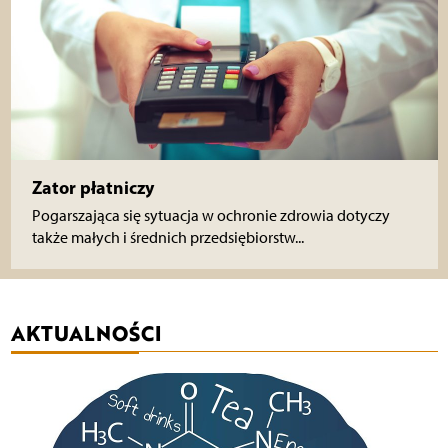
Zator płatniczy
Pogarszająca się sytuacja w ochronie zdrowia dotyczy
także małych i średnich przedsiębiorstw...
AKTUALNOŚCI