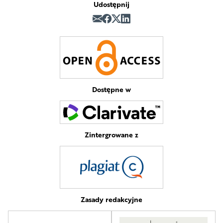
Udostępnij
Dostępne w
Zintergrowane z
Zasady redakcyjne