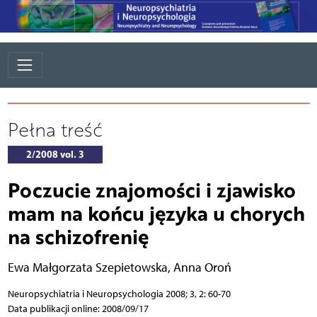
Pełna treść
2/2008 vol. 3
Poczucie znajomości i zjawisko
mam na końcu języka u chorych
na schizofrenię
Ewa Małgorzata Szepietowska
,
Anna Oroń
Neuropsychiatria i Neuropsychologia 2008; 3, 2: 60-70
Data publikacji online: 2008/09/17