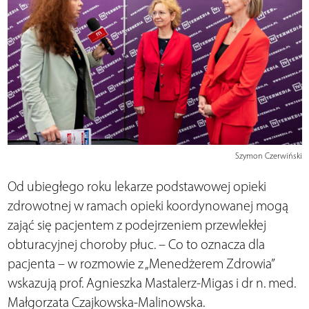
Szymon Czerwiński
Od ubiegłego roku lekarze podstawowej opieki
zdrowotnej w ramach opieki koordynowanej mogą
zająć się pacjentem z podejrzeniem przewlekłej
obturacyjnej choroby płuc. – Co to oznacza dla
pacjenta – w rozmowie z „Menedżerem Zdrowia”
wskazują prof. Agnieszka Mastalerz-Migas i dr n. med.
Małgorzata Czajkowska-Malinowska.