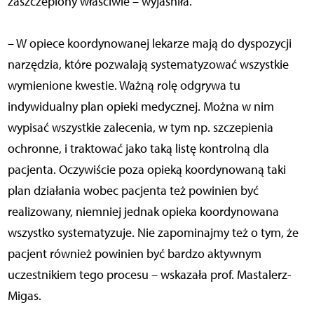
zaszczepiony właściwie – wyjaśniła.
– W opiece koordynowanej lekarze mają do dyspozycji
narzędzia, które pozwalają systematyzować wszystkie
wymienione kwestie. Ważną rolę odgrywa tu
indywidualny plan opieki medycznej. Można w nim
wypisać wszystkie zalecenia, w tym np. szczepienia
ochronne, i traktować jako taką listę kontrolną dla
pacjenta. Oczywiście poza opieką koordynowaną taki
plan działania wobec pacjenta też powinien być
realizowany, niemniej jednak opieka koordynowana
wszystko systematyzuje. Nie zapominajmy też o tym, że
pacjent również powinien być bardzo aktywnym
uczestnikiem tego procesu – wskazała prof. Mastalerz-
Migas.