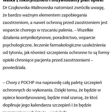
Dr Czajkowska-Malinowska natomiast zwróciła uwagę,
że bardzo ważnym elementem zapobiegania
zaostrzeniom, a nawet ochroną przed zaostrzeniem jest
wsparcie chorego w rzucaniu palenia. – Wszelkie
działania antynikotynowe, poradnictwo, wsparcie
psychologiczne, leczenie farmakologiczne uzależnienia
od tytoniu, jak również szczepienia ochronne to są formy
opieki chroniące pacjenta przed zaostrzeniami –
powiedziała.
– Chory z POCHP ma naprawdę całą paletę szczepień
ochronnych do wykonania. Dzięki temu, że będzie w
opiece koordynowanej, będzie miał szansę, że ktoś
dopilnuje jego kalendarza szczepień i że będzie