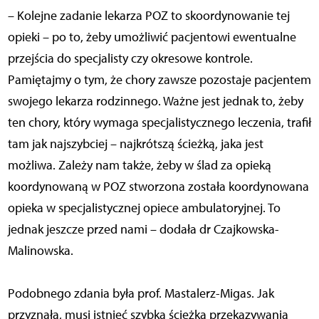
– Kolejne zadanie lekarza POZ to skoordynowanie tej
opieki – po to, żeby umożliwić pacjentowi ewentualne
przejścia do specjalisty czy okresowe kontrole.
Pamiętajmy o tym, że chory zawsze pozostaje pacjentem
swojego lekarza rodzinnego. Ważne jest jednak to, żeby
ten chory, który wymaga specjalistycznego leczenia, trafił
tam jak najszybciej – najkrótszą ścieżką, jaka jest
możliwa. Zależy nam także, żeby w ślad za opieką
koordynowaną w POZ stworzona została koordynowana
opieka w specjalistycznej opiece ambulatoryjnej. To
jednak jeszcze przed nami – dodała dr Czajkowska-
Malinowska.
Podobnego zdania była prof. Mastalerz-Migas. Jak
przyznała, musi istnieć szybka ścieżka przekazywania