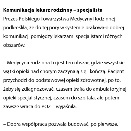
Komunikacja lekarz rodzinny – specjalista
Prezes Polskiego Towarzystwa Medycyny Rodzinnej
podkreśliła, że do tej pory w systemie brakowało dobrej
komunikacji pomiędzy lekarzami specjalistami różnych
obszarów.
– Medycyna rodzinna to jest ten obszar, gdzie wszystkie
wątki opieki nad chorym zaczynają się i kończą. Pacjent
przychodzi do podstawowej opieki zdrowotnej, po to,
żeby się zdiagnozować, czasem trafia do ambulatoryjnej
opieki specjalistycznej, czasem do szpitala, ale potem
zawsze wraca do POZ – wyjaśniła.
– Dobra współpraca pozwala budować, po pierwsze,