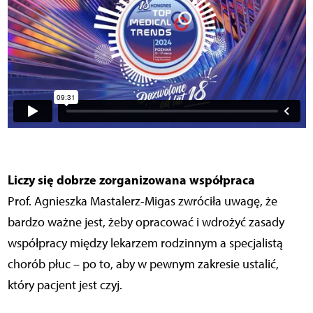
Liczy się dobrze zorganizowana współpraca
Prof. Agnieszka Mastalerz-Migas zwróciła uwagę, że
bardzo ważne jest, żeby opracować i wdrożyć zasady
współpracy między lekarzem rodzinnym a specjalistą
chorób płuc – po to, aby w pewnym zakresie ustalić,
który pacjent jest czyj.