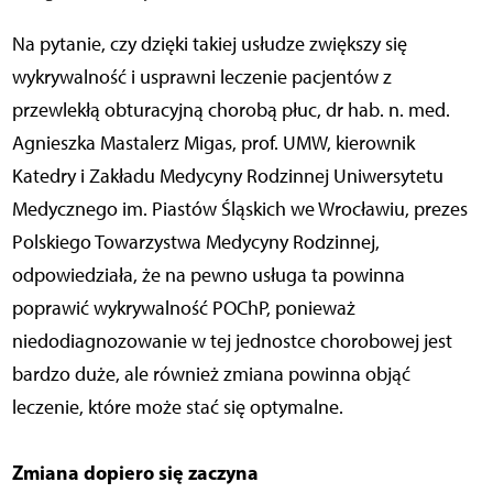
Na pytanie, czy dzięki takiej usłudze zwiększy się
wykrywalność i usprawni leczenie pacjentów z
przewlekłą obturacyjną chorobą płuc, dr hab. n. med.
Agnieszka Mastalerz Migas, prof. UMW, kierownik
Katedry i Zakładu Medycyny Rodzinnej Uniwersytetu
Medycznego im. Piastów Śląskich we Wrocławiu, prezes
Polskiego Towarzystwa Medycyny Rodzinnej,
odpowiedziała, że na pewno usługa ta powinna
poprawić wykrywalność POChP, ponieważ
niedodiagnozowanie w tej jednostce chorobowej jest
bardzo duże, ale również zmiana powinna objąć
leczenie, które może stać się optymalne.
Zmiana dopiero się zaczyna