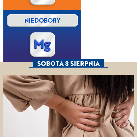
SOBOTA 8 SIERPNIA