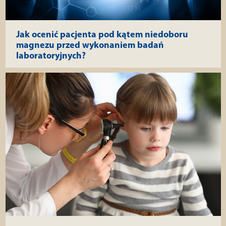
Jak ocenić pacjenta pod kątem niedoboru
magnezu przed wykonaniem badań
laboratoryjnych?