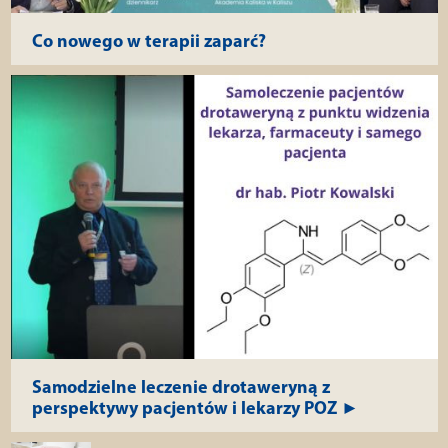
Co nowego w terapii zaparć?
Samodzielne leczenie drotaweryną z
perspektywy pacjentów i lekarzy POZ ►