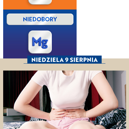
NIEDZIELA 9 SIERPNIA