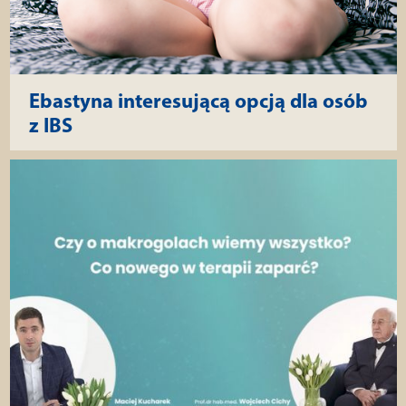
Ebastyna interesującą opcją dla osób
z IBS