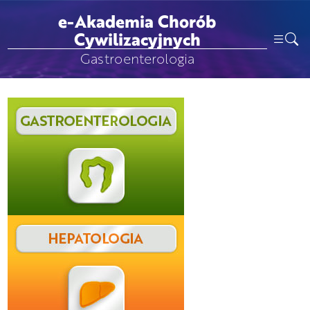
e-Akademia Chorób
Cywilizacyjnych
Gastroenterologia