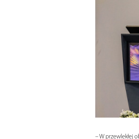
– W przewlekłej 