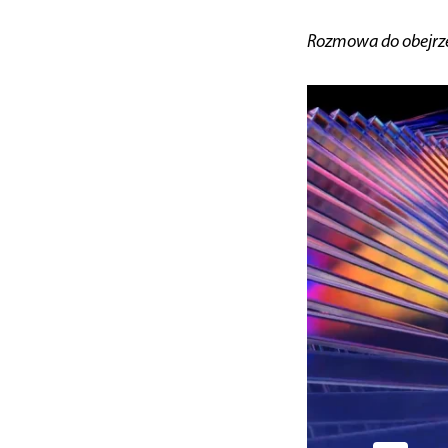
Rozmowa do obejrze