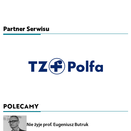
Partner Serwisu
POLECAMY
Nie żyje prof. Eugeniusz Butruk