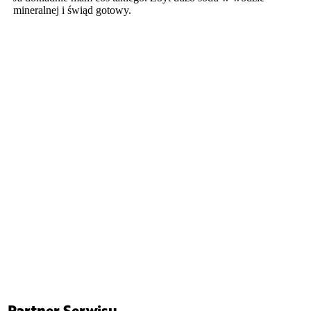
Partner Serwisu