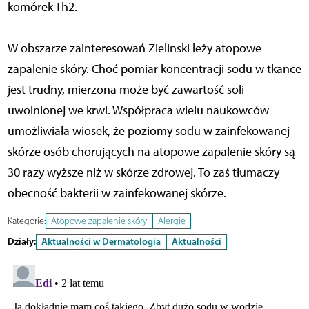
komórek Th2.
W obszarze zainteresowań Zielinski leży atopowe
zapalenie skóry. Choć pomiar koncentracji sodu w tkance
jest trudny, mierzona może być zawartość soli
uwolnionej we krwi. Współpraca wielu naukowców
umożliwiała wiosek, że poziomy sodu w zainfekowanej
skórze osób chorujących na atopowe zapalenie skóry są
30 razy wyższe niż w skórze zdrowej. To zaś tłumaczy
obecność bakterii w zainfekowanej skórze.
Kategorie:
Atopowe zapalenie skóry
Alergie
Działy:
Aktualności w Dermatologia
Aktualności