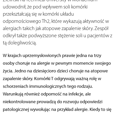
udowodnił, że pod wpływem soli komórki
przekształcają się w komórki układu
odpornościowego Th2, które wykazują aktywność w
alergiach takich jak atopowe zapalenie skóry. Zespół
odkrył także podwyższone stężenie soli u pacjentów z
tą dolegliwością.
W krajach uprzemysłowionych prawie jedna na trzy
osoby choruje na alergie w pewnym momencie swojego
życia. Jedno na dziesięcioro dzieci choruje na atopowe
zapalenie skóry. Komórki T odgrywają ważną rolę w
schorzeniach immunologicznych tego rodzaju.
Warunkują również odporność na infekcje, ale
niekontrolowane prowadzą do rozwoju odpowiedzi
patologicznej wywołując na przykład alergie. Kiedy to się