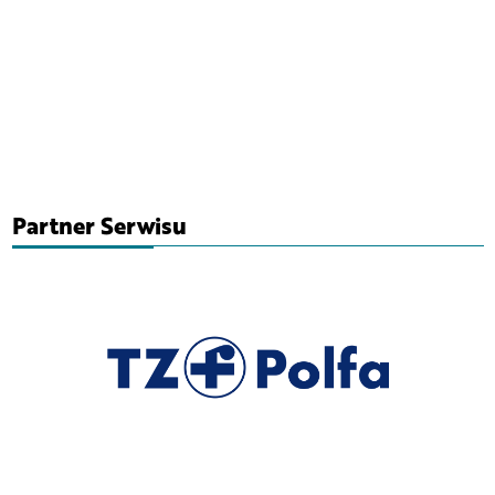
Partner Serwisu