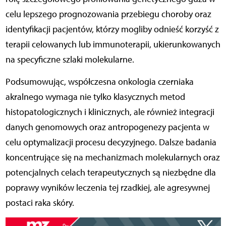
celu lepszego prognozowania przebiegu choroby oraz
identyfikacji pacjentów, którzy mogliby odnieść korzyść z
terapii celowanych lub immunoterapii, ukierunkowanych
na specyficzne szlaki molekularne.
Podsumowując, współczesna onkologia czerniaka
akralnego wymaga nie tylko klasycznych metod
histopatologicznych i klinicznych, ale również integracji
danych genomowych oraz antropogenezy pacjenta w
celu optymalizacji procesu decyzyjnego. Dalsze badania
koncentrujące się na mechanizmach molekularnych oraz
potencjalnych celach terapeutycznych są niezbędne dla
poprawy wyników leczenia tej rzadkiej, ale agresywnej
postaci raka skóry.