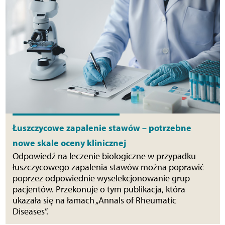
Łuszczycowe zapalenie stawów – potrzebne
nowe skale oceny klinicznej
Odpowiedź na leczenie biologiczne w przypadku
łuszczycowego zapalenia stawów można poprawić
poprzez odpowiednie wyselekcjonowanie grup
pacjentów. Przekonuje o tym publikacja, która
ukazała się na łamach „Annals of Rheumatic
Diseases”.