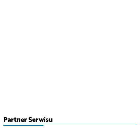
Partner Serwisu