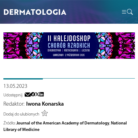
DERMATOLOGIA
13.05.2023
Udostępnij
Redaktor:
Iwona Konarska
Dodaj do ulubionych
Journal of the American Academy of Dermatology
National
Źródło:
,
Library of Medicine