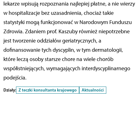
lekarze wpisują rozpoznania najlepiej płatne, a nie wierzy
w hospitalizacje bez uzasadnienia, chociaż takie
statystyki mogą funkcjonować w Narodowym Funduszu
Zdrowia. Zdaniem prof. Kaszuby również niepotrzebne
jest tworzenie oddziałów geriatrycznych, a
dofinansowanie tych dyscyplin, w tym dermatologii,
które leczą osoby starsze chore na wiele chorób
współistniejących, wymagających interdyscyplinarnego
podejścia.
Działy:
Z teczki konsultanta krajowego
Aktualności