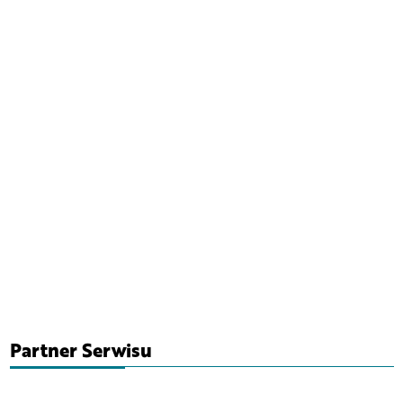
Partner Serwisu