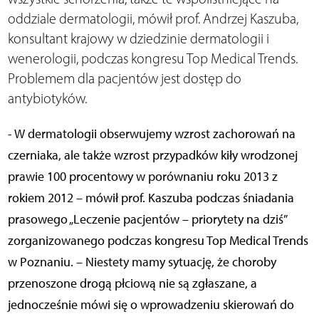
oddziale dermatologii, mówił prof. Andrzej Kaszuba,
konsultant krajowy w dziedzinie dermatologii i
wenerologii, podczas kongresu Top Medical Trends.
Problemem dla pacjentów jest dostęp do
antybiotyków.
- W dermatologii obserwujemy wzrost zachorowań na
czerniaka, ale także wzrost przypadków kiły wrodzonej
prawie 100 procentowy w porównaniu roku 2013 z
rokiem 2012 – mówił prof. Kaszuba podczas śniadania
prasowego „Leczenie pacjentów – priorytety na dziś”
zorganizowanego podczas kongresu Top Medical Trends
w Poznaniu. – Niestety mamy sytuację, że choroby
przenoszone drogą płciową nie są zgłaszane, a
jednocześnie mówi się o wprowadzeniu skierowań do