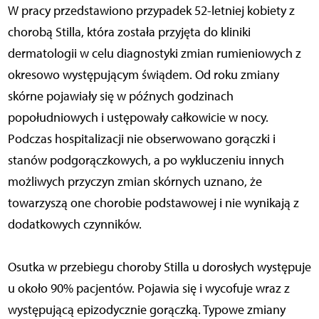
W pracy przedstawiono przypadek 52-letniej kobiety z
chorobą Stilla, która została przyjęta do kliniki
dermatologii w celu diagnostyki zmian rumieniowych z
okresowo występującym świądem. Od roku zmiany
skórne pojawiały się w późnych godzinach
popołudniowych i ustępowały całkowicie w nocy.
Podczas hospitalizacji nie obserwowano gorączki i
stanów podgorączkowych, a po wykluczeniu innych
możliwych przyczyn zmian skórnych uznano, że
towarzyszą one chorobie podstawowej i nie wynikają z
dodatkowych czynników.
Osutka w przebiegu choroby Stilla u dorosłych występuje
u około 90% pacjentów. Pojawia się i wycofuje wraz z
występującą epizodycznie gorączką. Typowe zmiany