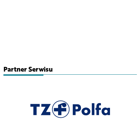
Partner Serwisu