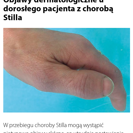
dorosłego pacjenta z chorobą
Stilla
W przebiegu choroby Stilla mogą wystąpić