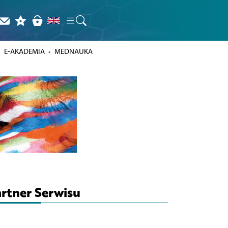
E-AKADEMIA
MEDNAUKA
rtner Serwisu