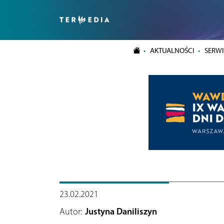
AKTUALNOŚCI
SERWI
23.02.2021
Autor:
Justyna Daniliszyn