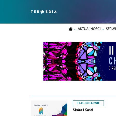
AKTUALNOŚCI
SERWI
STACJONARNIE
Skóra i Kości