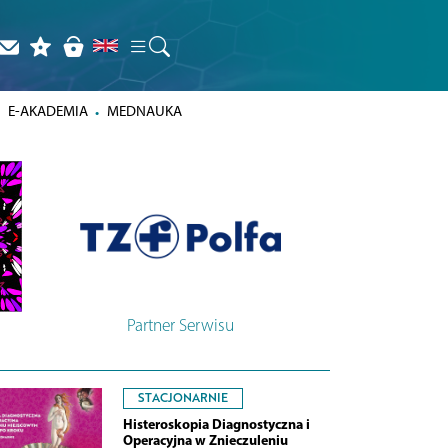
E-AKADEMIA
MEDNAUKA
Partner Serwisu
STACJONARNIE
Histeroskopia Diagnostyczna i
Operacyjna w Znieczuleniu