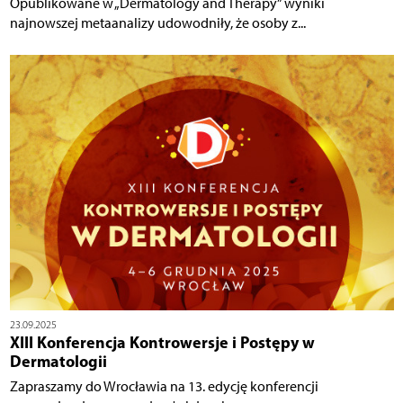
Opublikowane w „Dermatology and Therapy” wyniki
najnowszej metaanalizy udowodniły, że osoby z...
23.09.2025
XIII Konferencja Kontrowersje i Postępy w
Dermatologii
Zapraszamy do Wrocławia na 13. edycję konferencji