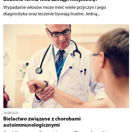
Wypadanie włosów może mieć wiele przyczyn i jego
diagnostyka oraz leczenie bywają trudne. Jedną...
26.08.2025
Bielactwo związane z chorobami
autoimmunologicznymi