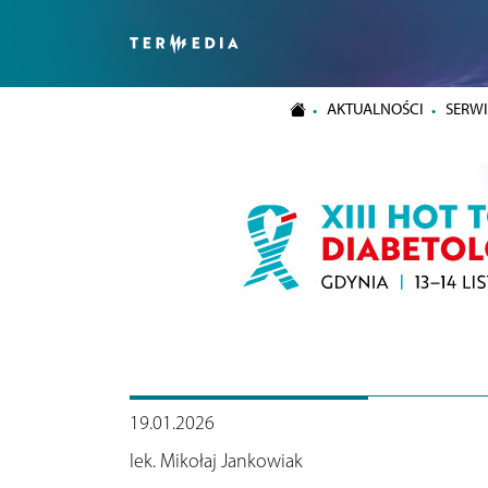
AKTUALNOŚCI
SERWI
19.01.2026
lek. Mikołaj Jankowiak