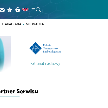
E-AKADEMIA
MEDNAUKA
Patronat naukowy
rtner Serwisu