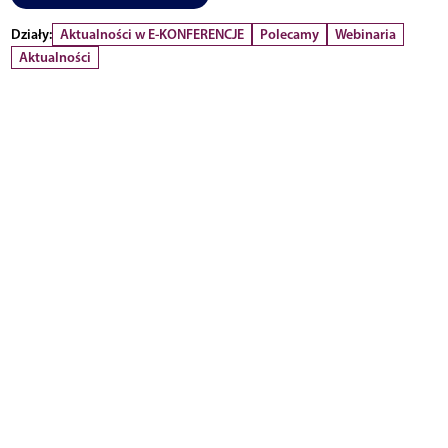
Działy:
Aktualności w E-KONFERENCJE
Polecamy
Webinaria
Aktualności