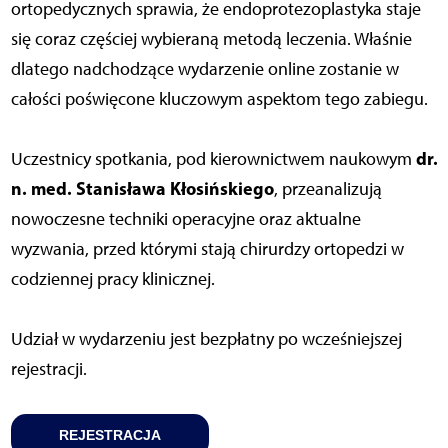
ortopedycznych sprawia, że endoprotezoplastyka staje
się coraz częściej wybieraną metodą leczenia. Właśnie
dlatego nadchodzące wydarzenie online zostanie w
całości poświęcone kluczowym aspektom tego zabiegu.
dr.
Uczestnicy spotkania, pod kierownictwem naukowym
n. med. Stanisława Kłosińskiego
, przeanalizują
nowoczesne techniki operacyjne oraz aktualne
wyzwania, przed którymi stają chirurdzy ortopedzi w
codziennej pracy klinicznej.
Udział w wydarzeniu jest bezpłatny po wcześniejszej
rejestracji.
REJESTRACJA