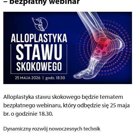
– bezpłatny webinar
Alloplastyka stawu skokowego będzie tematem
bezpłatnego webinaru, który odbędzie się 25 maja
br. o godzinie 18.30.
Dynamiczny rozwój nowoczesnych technik