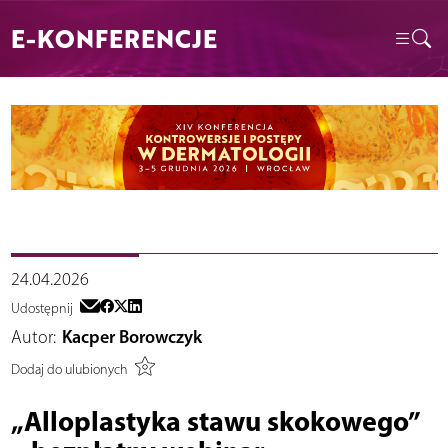
E-KONFERENCJE
24.04.2026
Udostępnij
Autor:
Kacper Borowczyk
Dodaj do ulubionych
„Alloplastyka stawu skokowego”