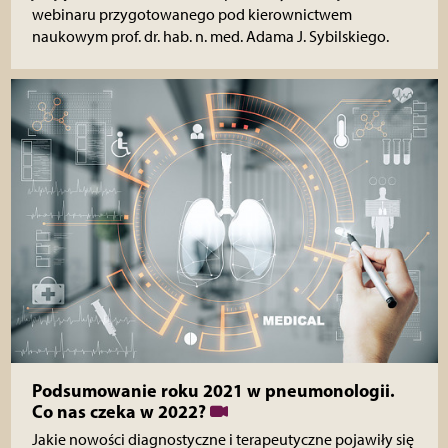
webinaru przygotowanego pod kierownictwem
naukowym prof. dr. hab. n. med. Adama J. Sybilskiego.
Podsumowanie roku 2021 w pneumonologii.
Co nas czeka w 2022?
Jakie nowości diagnostyczne i terapeutyczne pojawiły się