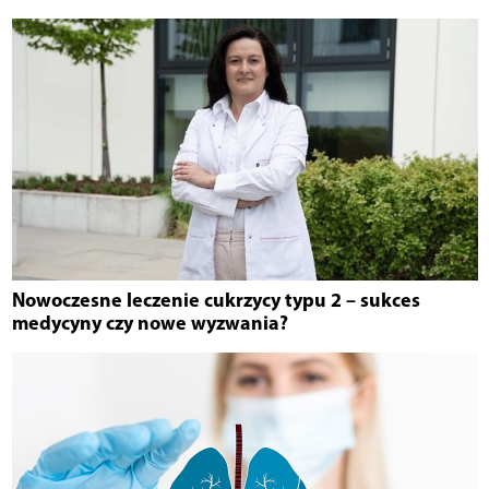
Nowoczesne leczenie cukrzycy typu 2 – sukces
medycyny czy nowe wyzwania?