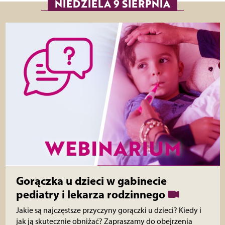
NIEDZIELA 9 SIERPNIA
Gorączka u dzieci w gabinecie
pediatry i lekarza rodzinnego
Jakie są najczęstsze przyczyny gorączki u dzieci? Kiedy i
jak ją skutecznie obniżać? Zapraszamy do obejrzenia