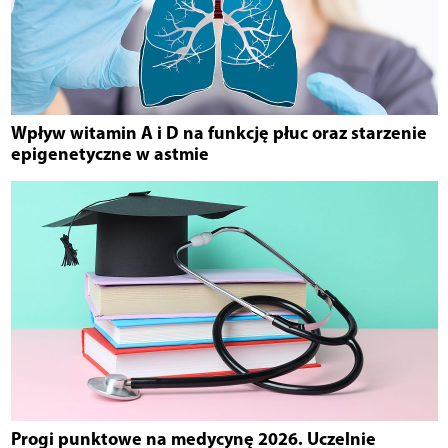
Wpływ witamin A i D na funkcję płuc oraz starzenie
epigenetyczne w astmie
Progi punktowe na medycynę 2026. Uczelnie