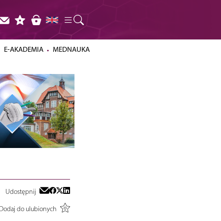
E-AKADEMIA
MEDNAUKA
Udostępnij
Dodaj do ulubionych