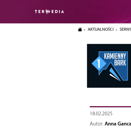
AKTUALNOŚCI
SERWI
18.02.2025
Autor:
Anna Ganca