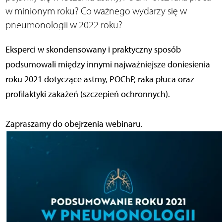
w minionym roku? Co ważnego wydarzy się w
pneumonologii w 2022 roku?
Eksperci w skondensowany i praktyczny sposób
podsumowali między innymi najważniejsze doniesienia
roku 2021 dotyczące astmy, POChP, raka płuca oraz
profilaktyki zakażeń (szczepień ochronnych).
Zapraszamy do obejrzenia webinaru.