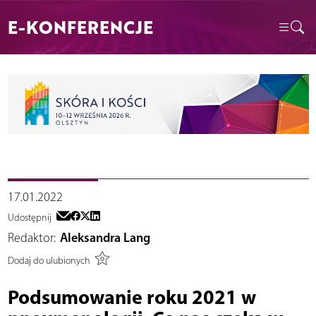
E-KONFERENCJE
17.01.2022
Udostępnij
Redaktor:
Aleksandra Lang
Dodaj do ulubionych
Podsumowanie roku 2021 w