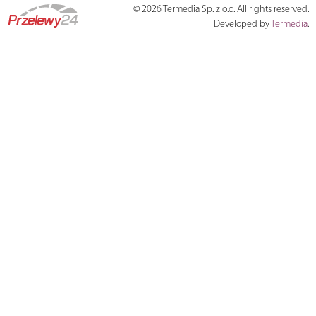
© 2026 Termedia Sp. z o.o. All rights reserved.
Developed by
Termedia
.