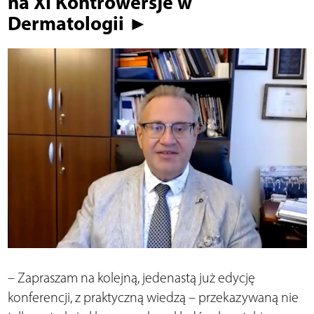
na XI Kontrowersje w
Dermatologii ►
– Zapraszam na kolejną, jedenastą już edycję
konferencji, z praktyczną wiedzą – przekazywaną nie