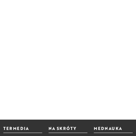
TERMEDIA
NA SKRÓTY
MEDNAUKA