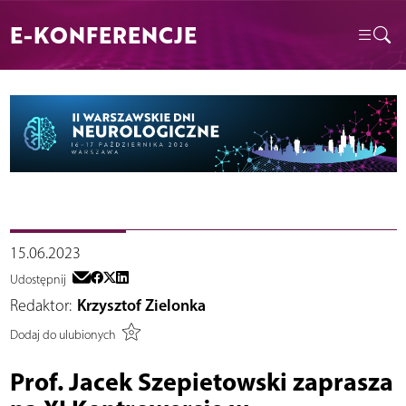
E-KONFERENCJE
15.06.2023
Udostępnij
Redaktor:
Krzysztof Zielonka
Dodaj do ulubionych
Prof. Jacek Szepietowski zaprasza