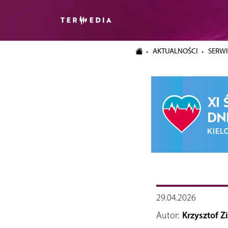
AKTUALNOŚCI
SERWI
29.04.2026
Autor:
Krzysztof Z