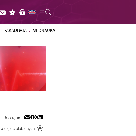
E-AKADEMIA
MEDNAUKA
Udostępnij
Dodaj do ulubionych