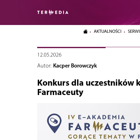
AKTUALNOŚCI
SERWI
12.05.2026
Autor:
Kacper Borowczyk
Konkurs dla uczestników 
Farmaceuty