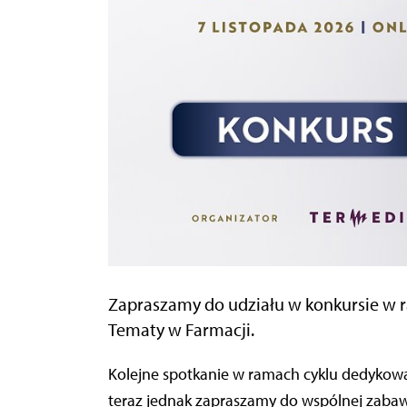
Zapraszamy do udziału w konkursie w 
Tematy w Farmacji.
Kolejne spotkanie w ramach cyklu dedykowa
teraz jednak zapraszamy do wspólnej zaba