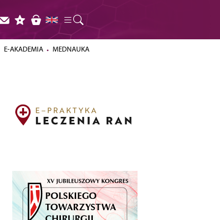
E-AKADEMIA
MEDNAUKA