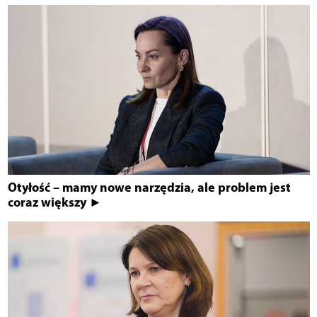
Otyłość – mamy nowe narzędzia, ale problem jest
coraz większy ►