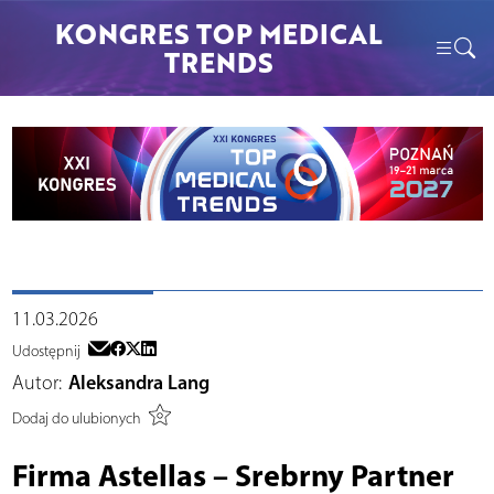
KONGRES TOP MEDICAL
TRENDS
11.03.2026
Udostępnij
Autor:
Aleksandra Lang
Dodaj do ulubionych
Firma Astellas – Srebrny Partner