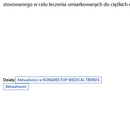
stosowanego w celu leczenia umiarkowanych do ciężkic
Działy:
Aktualności w KONGRES TOP MEDICAL TRENDS
Aktualności