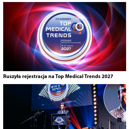
Ruszyła rejestracja na Top Medical Trends 2027