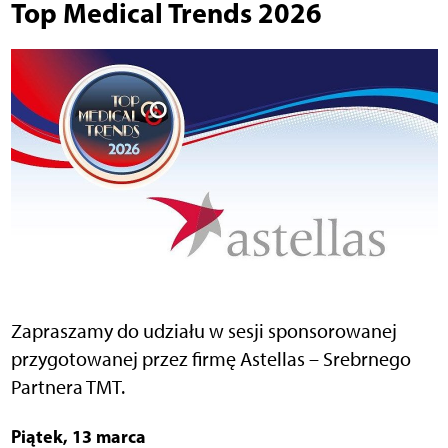
Top Medical Trends 2026
Zapraszamy do udziału w sesji sponsorowanej
przygotowanej przez firmę Astellas – Srebrnego
Partnera TMT.
Piątek, 13 marca