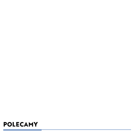
POLECAMY