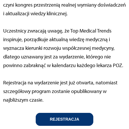
czyni kongres przestrzenią realnej wymiany doświadczeń
i aktualizacji wiedzy klinicznej.
Uczestnicy zwracają uwagę, że Top Medical Trends
inspiruje, porządkuje aktualną wiedzę medyczną i
wyznacza kierunki rozwoju współczesnej medycyny,
dlatego uznawany jest za wydarzenie, którego nie
powinno zabraknąć w kalendarzu każdego lekarza POZ.
Rejestracja na wydarzenie jest już otwarta, natomiast
szczegółowy program zostanie opublikowany w
najbliższym czasie.
REJESTRACJA