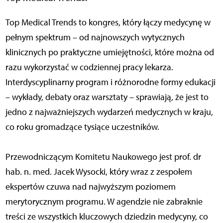
Top Medical Trends to kongres, który łączy medycynę w
pełnym spektrum – od najnowszych wytycznych
klinicznych po praktyczne umiejętności, które można od
razu wykorzystać w codziennej pracy lekarza.
Interdyscyplinarny program i różnorodne formy edukacji
– wykłady, debaty oraz warsztaty – sprawiają, że jest to
jedno z najważniejszych wydarzeń medycznych w kraju,
co roku gromadzące tysiące uczestników.
Przewodniczącym Komitetu Naukowego jest prof. dr
hab. n. med. Jacek Wysocki, który wraz z zespołem
ekspertów czuwa nad najwyższym poziomem
merytorycznym programu. W agendzie nie zabraknie
treści ze wszystkich kluczowych dziedzin medycyny, co