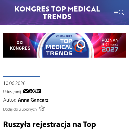
KONGRES TOP MEDICAL
TRENDS
10.06.2026
Udostępnij
Autor:
Anna Gancarz
Dodaj do ulubionych
Ruszyła rejestracja na Top