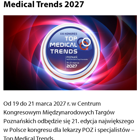
Medical Trends 2027
Od 19 do 21 marca 2027 r. w Centrum
Kongresowym Międzynarodowych Targów
Poznańskich odbędzie się 21. edycja największego
w Polsce kongresu dla lekarzy POZ i specjalistów –
Top Medical Trends.