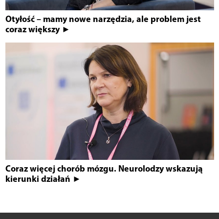
Otyłość – mamy nowe narzędzia, ale problem jest
coraz większy ►
Coraz więcej chorób mózgu. Neurolodzy wskazują
kierunki działań ►