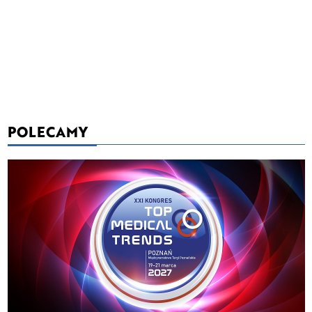
POLECAMY