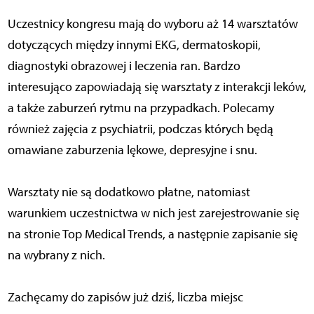
Uczestnicy kongresu mają do wyboru aż 14 warsztatów
dotyczących między innymi EKG, dermatoskopii,
diagnostyki obrazowej i leczenia ran. Bardzo
interesująco zapowiadają się warsztaty z interakcji leków,
a także zaburzeń rytmu na przypadkach. Polecamy
również zajęcia z psychiatrii, podczas których będą
omawiane zaburzenia lękowe, depresyjne i snu.
Warsztaty nie są dodatkowo płatne, natomiast
warunkiem uczestnictwa w nich jest zarejestrowanie się
na stronie Top Medical Trends, a następnie zapisanie się
na wybrany z nich.
Zachęcamy do zapisów już dziś, liczba miejsc