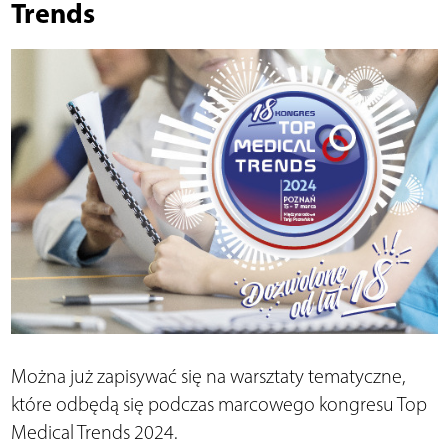
Trends
Można już zapisywać się na warsztaty tematyczne,
które odbędą się podczas marcowego kongresu Top
Medical Trends 2024.