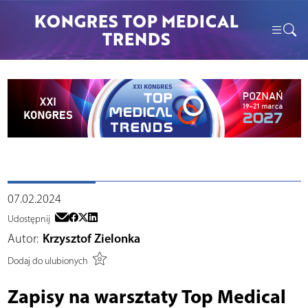
KONGRES TOP MEDICAL
TRENDS
07.02.2024
Udostępnij
Autor:
Krzysztof Zielonka
Dodaj do ulubionych
Zapisy na warsztaty Top Medical