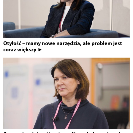
Otyłość – mamy nowe narzędzia, ale problem jest
coraz większy ►