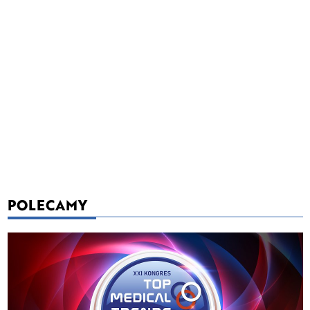
POLECAMY