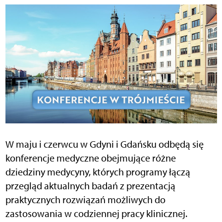
W maju i czerwcu w Gdyni i Gdańsku odbędą się
konferencje medyczne obejmujące różne
dziedziny medycyny, których programy łączą
przegląd aktualnych badań z prezentacją
praktycznych rozwiązań możliwych do
zastosowania w codziennej pracy klinicznej.