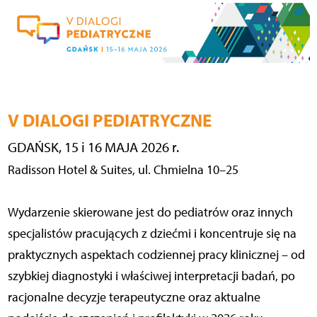
V DIALOGI PEDIATRYCZNE
GDAŃSK, 15 i 16 MAJA 2026 r.
Radisson Hotel & Suites, ul. Chmielna 10–25
Wydarzenie skierowane jest do pediatrów oraz innych
specjalistów pracujących z dziećmi i koncentruje się na
praktycznych aspektach codziennej pracy klinicznej – od
szybkiej diagnostyki i właściwej interpretacji badań, po
racjonalne decyzje terapeutyczne oraz aktualne