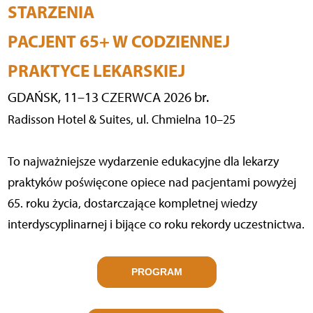
STARZENIA
PACJENT 65+ W CODZIENNEJ
PRAKTYCE LEKARSKIEJ
GDAŃSK, 11–13 CZERWCA 2026 br.
Radisson Hotel & Suites, ul. Chmielna 10–25
To najważniejsze wydarzenie edukacyjne dla lekarzy
praktyków poświęcone opiece nad pacjentami powyżej
65. roku życia, dostarczające kompletnej wiedzy
interdyscyplinarnej i bijące co roku rekordy uczestnictwa.
PROGRAM