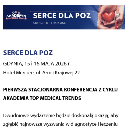
SERCE DLA POZ
GDYNIA, 15 i 16 MAJA 2026 r.
Hotel Mercure, ul. Armii Krajowej 22
PIERWSZA STACJONARNA KONFERENCJA Z CYKLU
AKADEMIA TOP MEDICAL TRENDS
Dwudniowe wydarzenie będzie doskonałą okazją, aby
zgłębić najnowsze wyzwania w diagnostyce i leczeniu