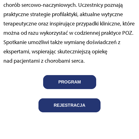
chorób sercowo-naczyniowych. Uczestnicy poznają
praktyczne strategie profilaktyki, aktualne wytyczne
terapeutyczne oraz inspirujące przypadki kliniczne, które
można od razu wykorzystać w codziennej praktyce POZ.
Spotkanie umożliwi także wymianę doświadczeń z
ekspertami, wspierając skuteczniejszą opiekę
nad pacjentami z chorobami serca.
PROGRAM
REJESTRACJA