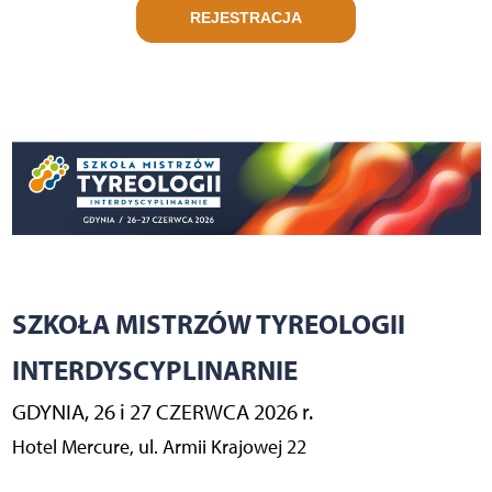
REJESTRACJA
SZKOŁA MISTRZÓW TYREOLOGII
INTERDYSCYPLINARNIE
GDYNIA, 26 i 27 CZERWCA 2026 r.
Hotel Mercure, ul. Armii Krajowej 22