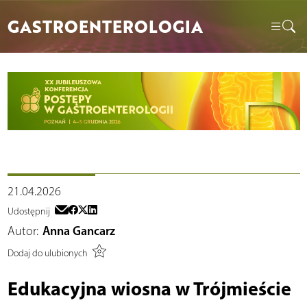
GASTROENTEROLOGIA
21.04.2026
Udostępnij
Autor:
Anna Gancarz
Dodaj do ulubionych
Edukacyjna wiosna w Trójmieście