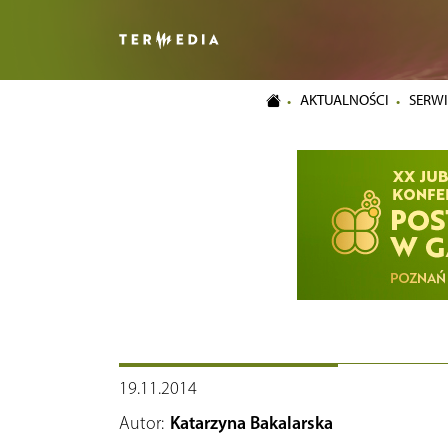
AKTUALNOŚCI
SERWI
19.11.2014
Autor:
Katarzyna Bakalarska