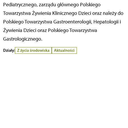
Pediatrycznego, zarządu głównego Polskiego
Towarzystwa Żywienia Klinicznego Dzieci oraz należy do
Polskiego Towarzystwa Gastroenterologii, Hepatologii i
Żywienia Dzieci oraz Polskiego Towarzystwa
Gastrologicznego.
Działy:
Z życia środowiska
Aktualności