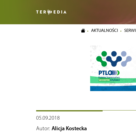
AKTUALNOŚCI
SERWI
05.09.2018
Autor:
Alicja Kostecka