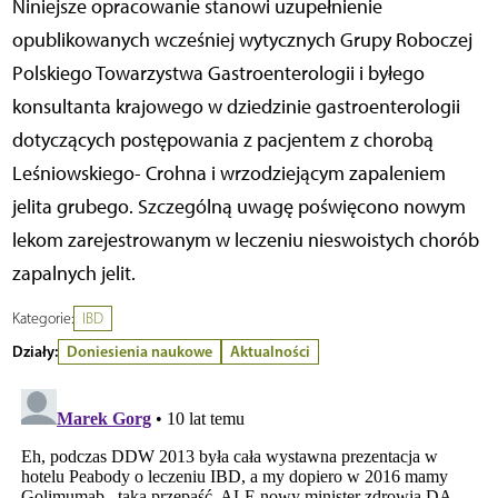
Niniejsze opracowanie stanowi uzupełnienie
opublikowanych wcześniej wytycznych Grupy Roboczej
Polskiego Towarzystwa Gastroenterologii i byłego
konsultanta krajowego w dziedzinie gastroenterologii
dotyczących postępowania z pacjentem z chorobą
Leśniowskiego- Crohna i wrzodziejącym zapaleniem
jelita grubego. Szczególną uwagę poświęcono nowym
lekom zarejestrowanym w leczeniu nieswoistych chorób
zapalnych jelit.
Kategorie:
IBD
Działy:
Doniesienia naukowe
Aktualności