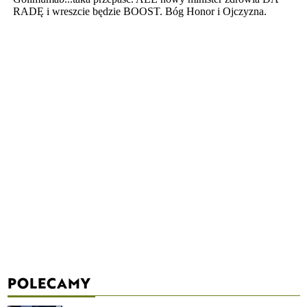
POLECAMY