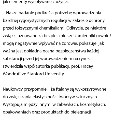
jak elementy wycofywane z użycia.
– Nasze badanie podkreśla potrzebę wprowadzenia
bardziej rygorystycznych regulacji w zakresie ochrony
przed toksycznymi chemikaliami. Odkrycie, że niektóre
związki uznawane za bezpieczniejsze zamienniki również
mogą negatywnie wpływać na zdrowie, pokazuje, jak
ważna jest dokładna ocena bezpieczeństwa każdej
substancji przed jej wprowadzeniem na rynek –
stwierdziła współautorka publikacji, prof. Tracey
Woodruff ze Stanford University.
Naukowcy przypomnieli, że ftalany są wykorzystywane
do zwiększania elastyczności tworzyw sztucznych.
Występują między innymi w zabawkach, kosmetykach,
opakowaniach oraz produktach do pielęgnacji