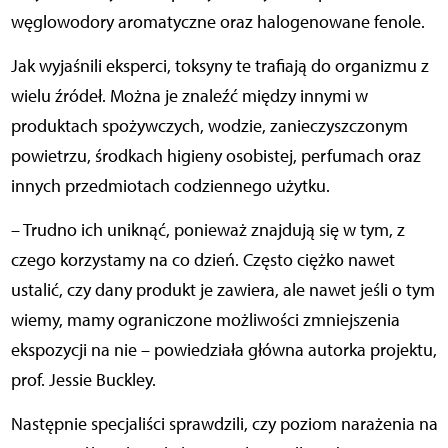
węglowodory aromatyczne oraz halogenowane fenole.
Jak wyjaśnili eksperci, toksyny te trafiają do organizmu z
wielu źródeł. Można je znaleźć między innymi w
produktach spożywczych, wodzie, zanieczyszczonym
powietrzu, środkach higieny osobistej, perfumach oraz
innych przedmiotach codziennego użytku.
– Trudno ich uniknąć, ponieważ znajdują się w tym, z
czego korzystamy na co dzień. Często ciężko nawet
ustalić, czy dany produkt je zawiera, ale nawet jeśli o tym
wiemy, mamy ograniczone możliwości zmniejszenia
ekspozycji na nie – powiedziała główna autorka projektu,
prof. Jessie Buckley.
Następnie specjaliści sprawdzili, czy poziom narażenia na