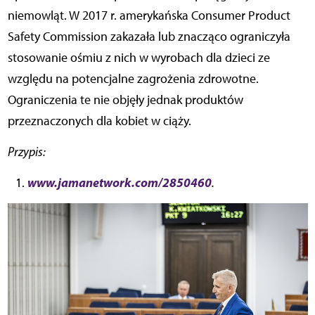
niemowląt. W 2017 r. amerykańska Consumer Product
Safety Commission zakazała lub znacząco ograniczyła
stosowanie ośmiu z nich w wyrobach dla dzieci ze
względu na potencjalne zagrożenia zdrowotne.
Ograniczenia te nie objęły jednak produktów
przeznaczonych dla kobiet w ciąży.
Przypis:
www.jamanetwork.com/2850460
.