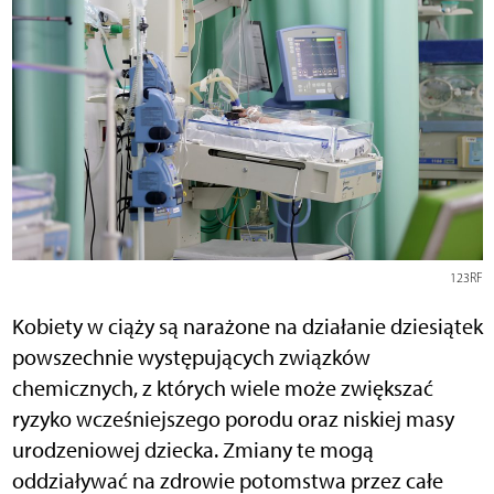
123RF
Kobiety w ciąży są narażone na działanie dziesiątek
powszechnie występujących związków
chemicznych, z których wiele może zwiększać
ryzyko wcześniejszego porodu oraz niskiej masy
urodzeniowej dziecka. Zmiany te mogą
oddziaływać na zdrowie potomstwa przez całe