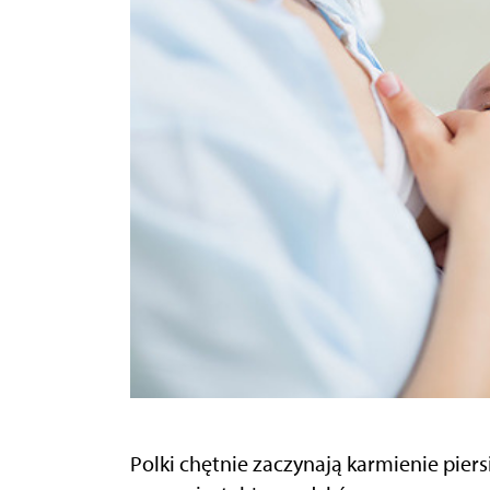
Polki chętnie zaczynają karmienie piersi