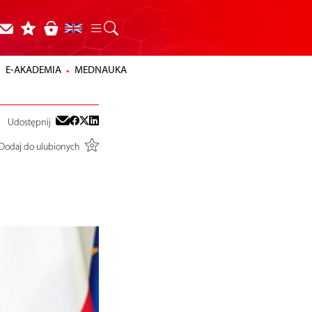
E-AKADEMIA
MEDNAUKA
Udostępnij
Dodaj do ulubionych