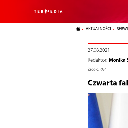
AKTUALNOŚCI
SERWI
27.08.2021
Redaktor:
Monika 
Źródło:
PAP
Czwarta fal