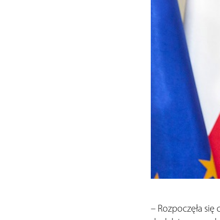
– Rozpoczęła się 