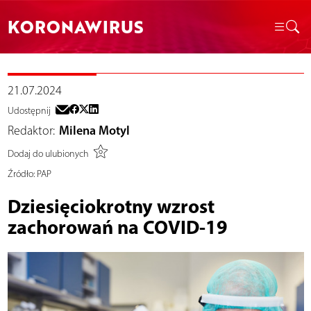
KORONAWIRUS
21.07.2024
Udostępnij
Redaktor:
Milena Motyl
Dodaj do ulubionych
Źródło:
PAP
Dziesięciokrotny wzrost
zachorowań na COVID-19