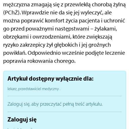
mężczyzna zmagają się z przewlekłą chorobą żylną
(PChŻ). Wprawdzie nie da się jej wyleczyć, ale
można poprawić komfort życia pacjenta i uchronić
go przed poważnymi następstwami – żylakami,
obrzękami i owrzodzeniami, które zwiększają
ryzyko zakrzepicy żył głębokich i jej groźnych
powikłań. Odpowiednio wcześnie podjęte leczenie
poprawia rokowania chorego.
Artykuł dostępny wyłącznie dla:
lekarz, przedstawiciel medyczny
.
Zaloguj się, aby przeczytać pełną treść artykułu.
Zaloguj się