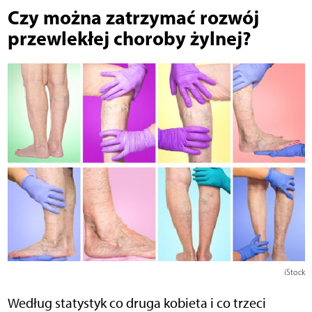
Czy można zatrzymać rozwój
przewlekłej choroby żylnej?
iStock
Według statystyk co druga kobieta i co trzeci