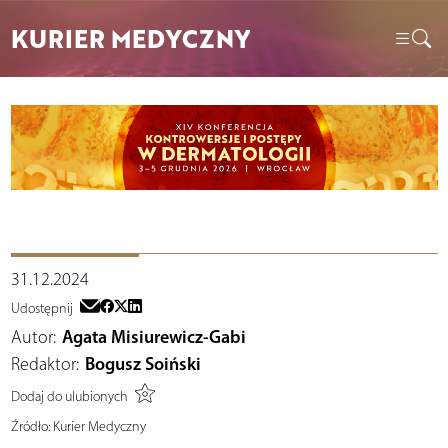
KURIER MEDYCZNY
31.12.2024
Udostępnij
Autor:
Agata Misiurewicz-Gabi
Redaktor:
Bogusz Soiński
Dodaj do ulubionych
Źródło:
Kurier Medyczny