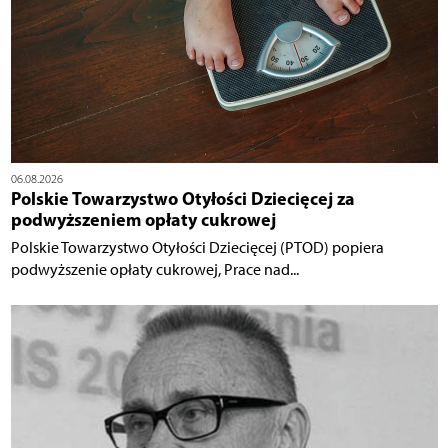
06.08.2026
Polskie Towarzystwo Otyłości Dziecięcej za
podwyższeniem opłaty cukrowej
Polskie Towarzystwo Otyłości Dziecięcej (PTOD) popiera
podwyższenie opłaty cukrowej, Prace nad...