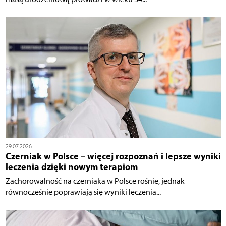
29.07.2026
Czerniak w Polsce – więcej rozpoznań i lepsze wyniki
leczenia dzięki nowym terapiom
Zachorowalność na czerniaka w Polsce rośnie, jednak
równocześnie poprawiają się wyniki leczenia...