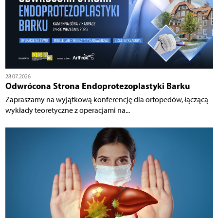
28.07.2026
Odwrócona Strona Endoprotezoplastyki Barku
Zapraszamy na wyjątkową konferencję dla ortopedów, łączącą
wykłady teoretyczne z operacjami na...