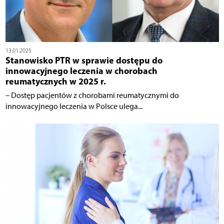
13.01.2025
Stanowisko PTR w sprawie dostępu do
innowacyjnego leczenia w chorobach
reumatycznych w 2025 r.
– Dostęp pacjentów z chorobami reumatycznymi do
innowacyjnego leczenia w Polsce ulega...