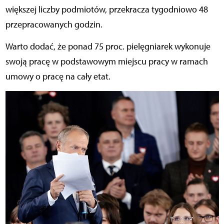
większej liczby podmiotów, przekracza tygodniowo 48
przepracowanych godzin.
Warto dodać, że ponad 75 proc. pielęgniarek wykonuje
swoją pracę w podstawowym miejscu pracy w ramach
umowy o pracę na cały etat.