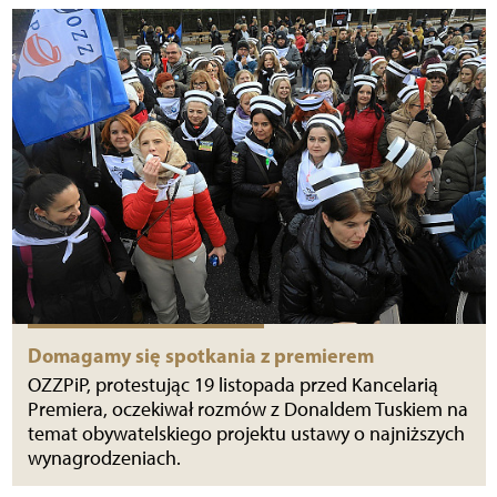
Domagamy się spotkania z premierem
OZZPiP, protestując 19 listopada przed Kancelarią
Premiera, oczekiwał rozmów z Donaldem Tuskiem na
temat obywatelskiego projektu ustawy o najniższych
wynagrodzeniach.