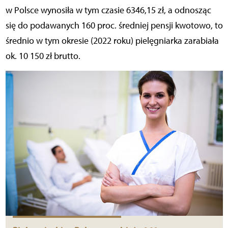
w Polsce wynosiła w tym czasie 6346,15 zł, a odnosząc
się do podawanych 160 proc. średniej pensji kwotowo, to
średnio w tym okresie (2022 roku) pielęgniarka zarabiała
ok. 10 150 zł brutto.