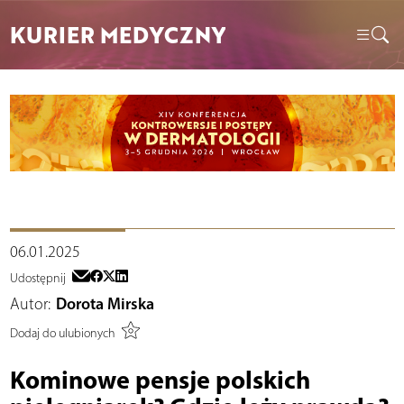
KURIER MEDYCZNY
06.01.2025
Udostępnij
Autor:
Dorota Mirska
Dodaj do ulubionych
Kominowe pensje polskich