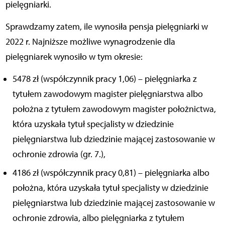
pielęgniarki.
Sprawdzamy zatem, ile wynosiła pensja pielęgniarki w
2022 r. Najniższe możliwe wynagrodzenie dla
pielęgniarek wynosiło w tym okresie:
5478 zł (współczynnik pracy 1,06) – pielęgniarka z
tytułem zawodowym magister pielęgniarstwa albo
położna z tytułem zawodowym magister położnictwa,
która uzyskała tytuł specjalisty w dziedzinie
pielęgniarstwa lub dziedzinie mającej zastosowanie w
ochronie zdrowia (gr. 7.),
4186 zł (współczynnik pracy 0,81) – pielęgniarka albo
położna, która uzyskała tytuł specjalisty w dziedzinie
pielęgniarstwa lub dziedzinie mającej zastosowanie w
ochronie zdrowia, albo pielęgniarka z tytułem