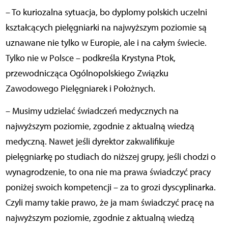
– To kuriozalna sytuacja, bo dyplomy polskich uczelni
kształcących pielęgniarki na najwyższym poziomie są
uznawane nie tylko w Europie, ale i na całym świecie.
Tylko nie w Polsce – podkreśla Krystyna Ptok,
przewodnicząca Ogólnopolskiego Związku
Zawodowego Pielęgniarek i Położnych.
– Musimy udzielać świadczeń medycznych na
najwyższym poziomie, zgodnie z aktualną wiedzą
medyczną. Nawet jeśli dyrektor zakwalifikuje
pielęgniarkę po studiach do niższej grupy, jeśli chodzi o
wynagrodzenie, to ona nie ma prawa świadczyć pracy
poniżej swoich kompetencji – za to grozi dyscyplinarka.
Czyli mamy takie prawo, że ja mam świadczyć pracę na
najwyższym poziomie, zgodnie z aktualną wiedzą