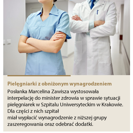
Pielęgniarki z obniżonym wynagrodzeniem
Posłanka Marcelina Zawisza wystosowała
interpelację do minister zdrowia w sprawie sytuacji
pielęgniarek w Szpitalu Uniwersyteckim w Krakowie.
Dla części z nich szpitał
miał wypłacić wynagrodzenie z niższej grupy
zaszeregowania oraz odebrać dodatki.