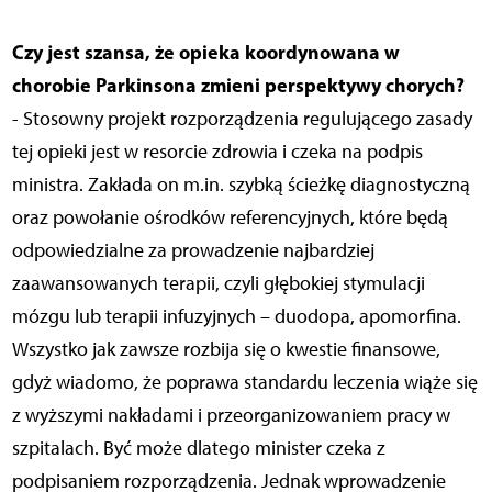
Czy jest szansa, że opieka koordynowana w
chorobie Parkinsona zmieni perspektywy chorych?
- Stosowny projekt rozporządzenia regulującego zasady
tej opieki jest w resorcie zdrowia i czeka na podpis
ministra. Zakłada on m.in. szybką ścieżkę diagnostyczną
oraz powołanie ośrodków referencyjnych, które będą
odpowiedzialne za prowadzenie najbardziej
zaawansowanych terapii, czyli głębokiej stymulacji
mózgu lub terapii infuzyjnych – duodopa, apomorfina.
Wszystko jak zawsze rozbija się o kwestie finansowe,
gdyż wiadomo, że poprawa standardu leczenia wiąże się
z wyższymi nakładami i przeorganizowaniem pracy w
szpitalach. Być może dlatego minister czeka z
podpisaniem rozporządzenia. Jednak wprowadzenie