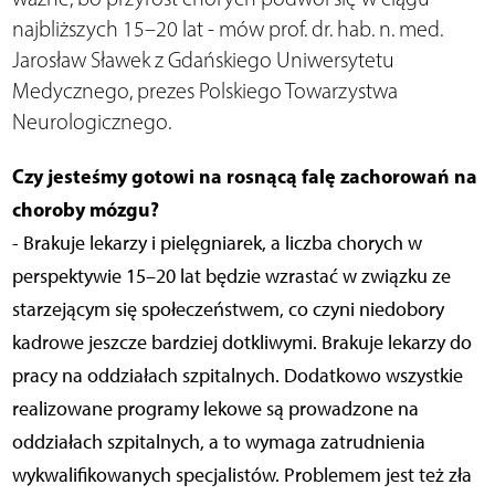
najbliższych 15–20 lat - mów prof. dr. hab. n. med.
Jarosław Sławek z Gdańskiego Uniwersytetu
Medycznego, prezes Polskiego Towarzystwa
Neurologicznego.
Czy jesteśmy gotowi na rosnącą falę zachorowań na
choroby mózgu?
- Brakuje lekarzy i pielęgniarek, a liczba chorych w
perspektywie 15–20 lat będzie wzrastać w związku ze
starzejącym się społeczeństwem, co czyni niedobory
kadrowe jeszcze bardziej dotkliwymi. Brakuje lekarzy do
pracy na oddziałach szpitalnych. Dodatkowo wszystkie
realizowane programy lekowe są prowadzone na
oddziałach szpitalnych, a to wymaga zatrudnienia
wykwalifikowanych specjalistów. Problemem jest też zła