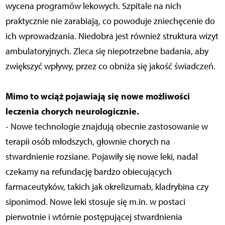
wycena programów lekowych. Szpitale na nich
praktycznie nie zarabiają, co powoduje zniechęcenie do
ich wprowadzania. Niedobra jest również struktura wizyt
ambulatoryjnych. Zleca się niepotrzebne badania, aby
zwiększyć wpływy, przez co obniża się jakość świadczeń.
Mimo to wciąż pojawiają się nowe możliwości
leczenia chorych neurologicznie.
- Nowe technologie znajdują obecnie zastosowanie w
terapii osób młodszych, głownie chorych na
stwardnienie rozsiane. Pojawiły się nowe leki, nadal
czekamy na refundację bardzo obiecujących
farmaceutyków, takich jak okrelizumab, kladrybina czy
siponimod. Nowe leki stosuje się m.in. w postaci
pierwotnie i wtórnie postępującej stwardnienia