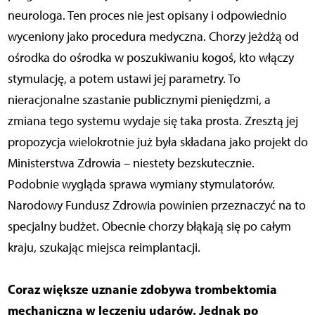
neurologa. Ten proces nie jest opisany i odpowiednio
wyceniony jako procedura medyczna. Chorzy jeżdżą od
ośrodka do ośrodka w poszukiwaniu kogoś, kto włączy
stymulację, a potem ustawi jej parametry. To
nieracjonalne szastanie publicznymi pieniędzmi, a
zmiana tego systemu wydaje się taka prosta. Zresztą jej
propozycja wielokrotnie już była składana jako projekt do
Ministerstwa Zdrowia – niestety bezskutecznie.
Podobnie wygląda sprawa wymiany stymulatorów.
Narodowy Fundusz Zdrowia powinien przeznaczyć na to
specjalny budżet. Obecnie chorzy błąkają się po całym
kraju, szukając miejsca reimplantacji.
Coraz większe uznanie zdobywa trombektomia
mechaniczna w leczeniu udarów. Jednak po