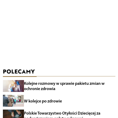
POLECAMY
Kolejne rozmowy w sprawie pakietu zmian w
ochronie zdrowia
W kolejce po zdrowie
Polskie Towarzystwo Otyłości Dziecięcej za