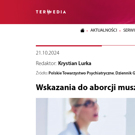
AKTUALNOŚCI
SERWI
21.10.2024
Redaktor:
Krystian Lurka
Polskie Towarzystwo Psychiatryczne
Dziennik 
Źródło:
,
Wskazania do aborcji mu