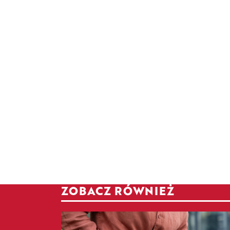
ZOBACZ RÓWNIEŻ