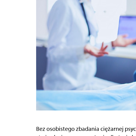
Bez osobistego zbadania ciężarnej psy