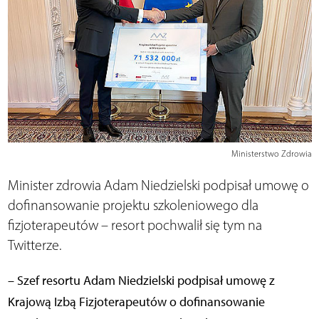
Ministerstwo Zdrowia
Minister zdrowia Adam Niedzielski podpisał umowę o
dofinansowanie projektu szkoleniowego dla
fizjoterapeutów – resort pochwalił się tym na
Twitterze.
– Szef resortu Adam Niedzielski podpisał umowę z
Krajową Izbą Fizjoterapeutów o dofinansowanie