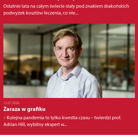
Ostatnie lata na całym świecie stały pod znakiem drakońskich
podwyżek kosztów leczenia, co nie...
12.07.2026
Zaraza w grafiku
– Kolejna pandemia to tylko kwestia czasu – twierdzi prof.
Adrian Hill, wybitny ekspert w...