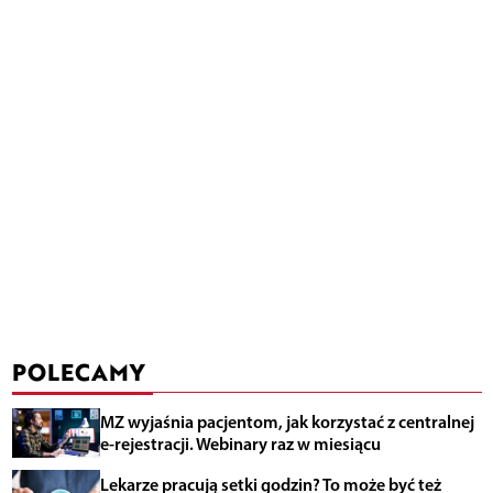
POLECAMY
MZ wyjaśnia pacjentom, jak korzystać z centralnej
e-rejestracji. Webinary raz w miesiącu
Lekarze pracują setki godzin? To może być też