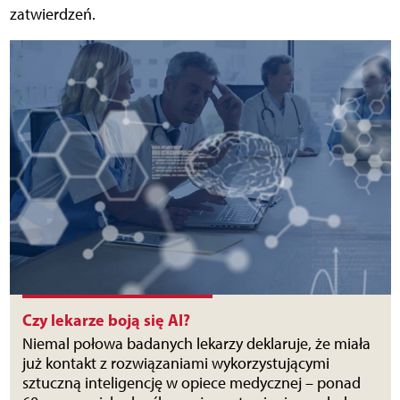
zatwierdzeń.
Czy lekarze boją się AI?
Niemal połowa badanych lekarzy deklaruje, że miała
już kontakt z rozwiązaniami wykorzystującymi
sztuczną inteligencję w opiece medycznej – ponad