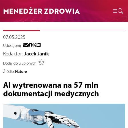
MENEDŻER ZDROWIA
07.05.2025
Udostępnij
Redaktor:
Jacek Janik
Dodaj do ulubionych
Nature
Źródło:
AI wytrenowana na 57 mln
dokumentacji medycznych