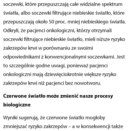
soczewki, które przepuszczają całe widzialne spektrum
światła, albo soczewki filtrujące niebieskie światło, które
przepuszczają około 50 proc. mniej niebieskiego światła.
Odkryli, że pacjenci onkologiczni, którzy otrzymali
soczewki filtrujące niebieskie światło, mieli niższe ryzyko
zakrzepów krwi w porównaniu ze swoimi
odpowiednikami z konwencjonalnymi soczewkami. Jest
to szczególnie godne uwagi, ponieważ pacjenci
onkologiczni mają dziewięciokrotnie większe ryzyko
zakrzepów krwi niż pacjenci bez nowotworu.
Czerwone światło może zmienić nasze procesy
biologiczne
Wyniki sugerują, że czerwone światło mogłoby
zmniejszać ryzyko zakrzepów – a w konsekwencji także