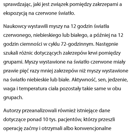
sprawdzając, jaki jest związek pomiędzy zakrzepami a
ekspozycją na czerwone światło.
Naukowcy wystawili myszy na 12 godzin światła
czerwonego, niebieskiego lub białego, a później na 12
godzin ciemności w cyklu 72-godzinnym. Następnie
szukali różnic dotyczących zakrzepów krwi pomiędzy
grupami. Myszy wystawione na światło czerwone miały
prawie pięć razy mniej zakrzepów niż myszy wystawione
na światło niebieskie lub białe. Aktywność, sen, jedzenie,
waga i temperatura ciała pozostały takie same w obu
grupach.
Autorzy przeanalizowali również istniejące dane
dotyczące ponad 10 tys. pacjentów, którzy przeszli
operację zaćmy i otrzymali albo konwencjonalne