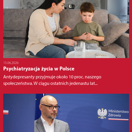
15.06.2026
Psychiatryzacja życia w Polsce
Antydepresanty przyjmuje około 10 proc. naszego
społeczeństwa. W ciągu ostatnich jedenastu lat...