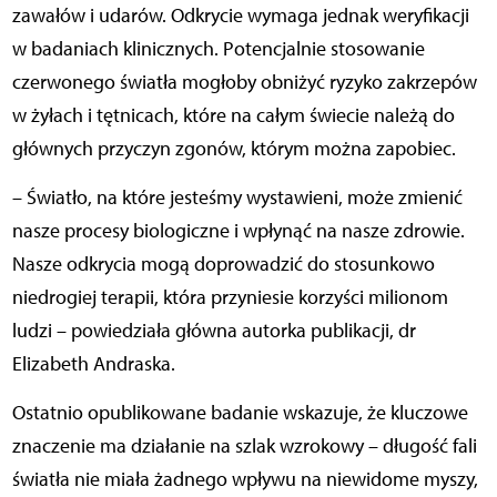
zawałów i udarów. Odkrycie wymaga jednak weryfikacji
w badaniach klinicznych. Potencjalnie stosowanie
czerwonego światła mogłoby obniżyć ryzyko zakrzepów
w żyłach i tętnicach, które na całym świecie należą do
głównych przyczyn zgonów, którym można zapobiec.
– Światło, na które jesteśmy wystawieni, może zmienić
nasze procesy biologiczne i wpłynąć na nasze zdrowie.
Nasze odkrycia mogą doprowadzić do stosunkowo
niedrogiej terapii, która przyniesie korzyści milionom
ludzi – powiedziała główna autorka publikacji, dr
Elizabeth Andraska.
Ostatnio opublikowane badanie wskazuje, że kluczowe
znaczenie ma działanie na szlak wzrokowy – długość fali
światła nie miała żadnego wpływu na niewidome myszy,