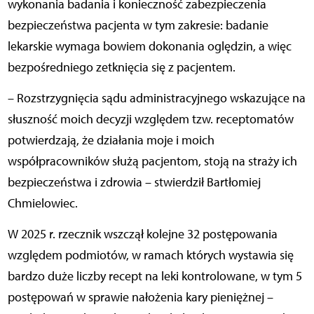
wykonania badania i konieczność zabezpieczenia
bezpieczeństwa pacjenta w tym zakresie: badanie
lekarskie wymaga bowiem dokonania oględzin, a więc
bezpośredniego zetknięcia się z pacjentem.
– Rozstrzygnięcia sądu administracyjnego wskazujące na
słuszność moich decyzji względem tzw. receptomatów
potwierdzają, że działania moje i moich
współpracowników służą pacjentom, stoją na straży ich
bezpieczeństwa i zdrowia – stwierdził Bartłomiej
Chmielowiec.
W 2025 r. rzecznik wszczął kolejne 32 postępowania
względem podmiotów, w ramach których wystawia się
bardzo duże liczby recept na leki kontrolowane, w tym 5
postępowań w sprawie nałożenia kary pieniężnej –