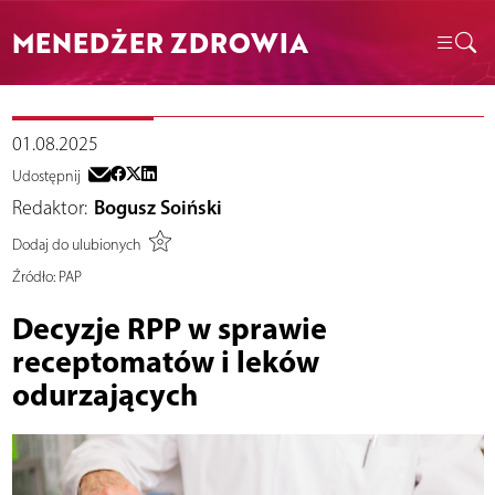
MENEDŻER ZDROWIA
01.08.2025
Udostępnij
Redaktor:
Bogusz Soiński
Dodaj do ulubionych
Źródło:
PAP
Decyzje RPP w sprawie
receptomatów i leków
odurzających