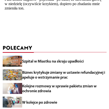
POLECAMY
Szpital w Miastku na skraju upadłości
Biznes krytykuje zmiany w ustawie refundacyjnej i
apeluje o wstrzymanie prac
Kolejne rozmowy w sprawie pakietu zmian w
ochronie zdrowia
W kolejce po zdrowie