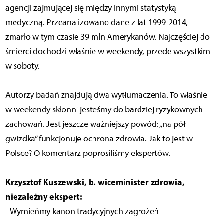
agencji zajmującej się między innymi statystyką
medyczną. Przeanalizowano dane z lat 1999-2014,
zmarło w tym czasie 39 mln Amerykanów. Najczęściej do
śmierci dochodzi właśnie w weekendy, przede wszystkim
w soboty.
Autorzy badań znajdują dwa wytłumaczenia. To właśnie
w weekendy skłonni jesteśmy do bardziej ryzykownych
zachowań. Jest jeszcze ważniejszy powód: „na pół
gwizdka” funkcjonuje ochrona zdrowia. Jak to jest w
Polsce? O komentarz poprosiliśmy ekspertów.
Krzysztof Kuszewski, b. wiceminister zdrowia,
niezależny ekspert:
- Wymieńmy kanon tradycyjnych zagrożeń