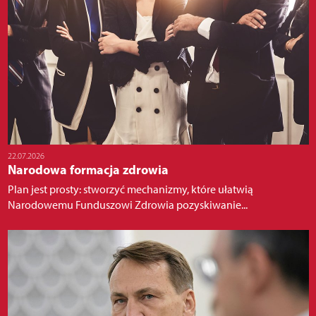
22.07.2026
Narodowa formacja zdrowia
Plan jest prosty: stworzyć mechanizmy, które ułatwią
Narodowemu Funduszowi Zdrowia pozyskiwanie...