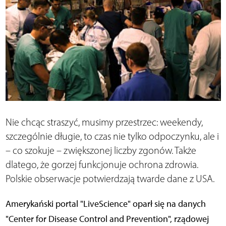
Nie chcąc straszyć, musimy przestrzec: weekendy,
szczególnie długie, to czas nie tylko odpoczynku, ale i
– co szokuje – zwiększonej liczby zgonów. Także
dlatego, że gorzej funkcjonuje ochrona zdrowia.
Polskie obserwacje potwierdzają twarde dane z USA.
Amerykański portal "LiveScience" oparł się na danych
"Center for Disease Control and Prevention", rządowej